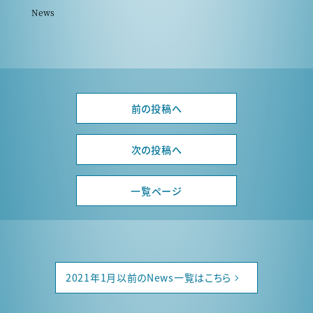
News
前の投稿へ
次の投稿へ
一覧ページ
2021年1月以前のNews一覧はこちら