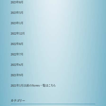
2023年8月
2023年5月
2023年1月
2022年12月
2022年8月
2022年7月
2022年6月
2021年9月
2021年1月以前のNews一覧はこちら
カテゴリー