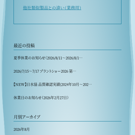
他社類似製品との違い（業務用）
最近の投稿
夏季休業のお知らせ（2026/8/11〜2026/8/1…
2026/7/15～7/17 プラントショー2026 第…
【NEW】日水協 品質確認実績(2024年10月～202…
休業日のお知らせ（2026年2月27日）
月別アーカイブ
2026年8月