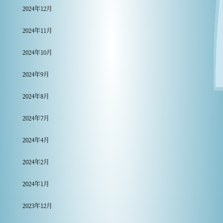
2024年12月
2024年11月
2024年10月
2024年9月
2024年8月
2024年7月
2024年4月
2024年2月
2024年1月
2023年12月