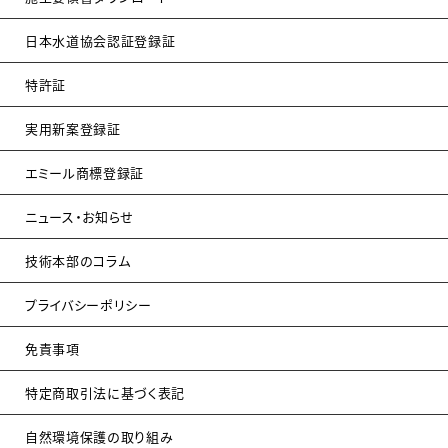
日本水道協会認証登録証
特許証
実用新案登録証
エミール商標登録証
ニュース・お知らせ
技術本部のコラム
プライバシーポリシー
免責事項
特定商取引法に基づく表記
自然環境保護の取り組み