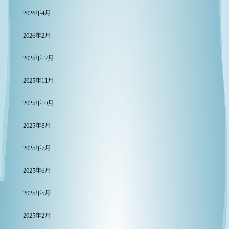
2026年4月
2026年2月
2025年12月
2025年11月
2025年10月
2025年8月
2025年7月
2025年6月
2025年5月
2025年2月