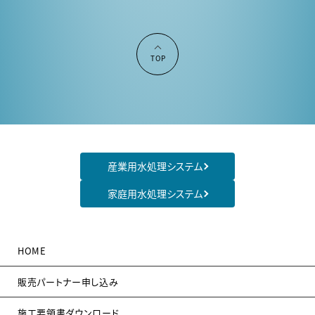
TOP
産業用水処理システム
家庭用水処理システム
HOME
販売パートナー申し込み
施工要領書ダウンロード